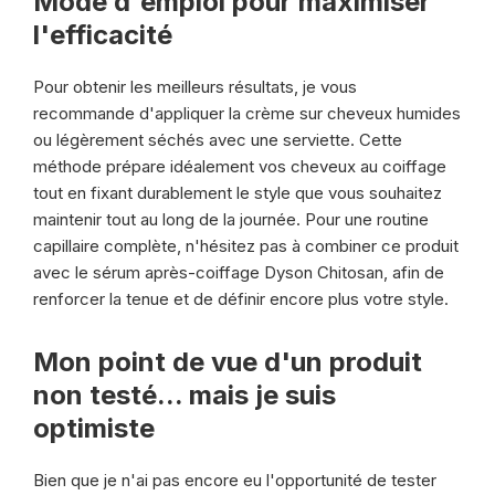
Mode d'emploi pour maximiser
l'efficacité
Pour obtenir les meilleurs résultats, je vous
recommande d'appliquer la crème sur cheveux humides
ou légèrement séchés avec une serviette. Cette
méthode prépare idéalement vos cheveux au coiffage
tout en fixant durablement le style que vous souhaitez
maintenir tout au long de la journée. Pour une routine
capillaire complète, n'hésitez pas à combiner ce produit
avec le sérum après-coiffage Dyson Chitosan, afin de
renforcer la tenue et de définir encore plus votre style.
Mon point de vue d'un produit
non testé... mais je suis
optimiste
Bien que je n'ai pas encore eu l'opportunité de tester