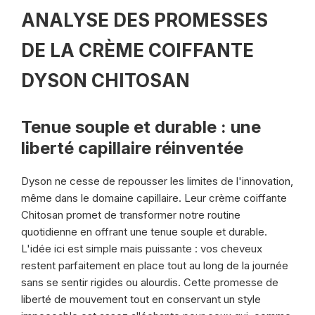
ANALYSE DES PROMESSES
DE LA CRÈME COIFFANTE
DYSON CHITOSAN
Tenue souple et durable : une
liberté capillaire réinventée
Dyson ne cesse de repousser les limites de l'innovation,
même dans le domaine capillaire. Leur crème coiffante
Chitosan promet de transformer notre routine
quotidienne en offrant une tenue souple et durable.
L'idée ici est simple mais puissante : vos cheveux
restent parfaitement en place tout au long de la journée
sans se sentir rigides ou alourdis. Cette promesse de
liberté de mouvement tout en conservant un style