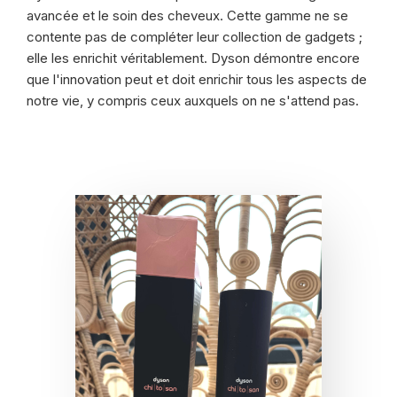
avancée et le soin des cheveux. Cette gamme ne se
contente pas de compléter leur collection de gadgets ;
elle les enrichit véritablement. Dyson démontre encore
que l'innovation peut et doit enrichir tous les aspects de
notre vie, y compris ceux auxquels on ne s'attend pas.