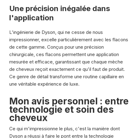
Une précision inégalée dans
l'application
L'ingénierie de Dyson, qui ne cesse de nous
impressionner, excelle particulièrement avec les flacons
de cette gamme. Conçus pour une précision
chirurgicale, ces flacons permettent une application
mesurée et efficace, garantissant que chaque mèche
de cheveux reçoit exactement ce qu'il faut de produit.
Ce genre de détail transforme une routine capillaire en
une véritable expérience de luxe.
Mon avis personnel : entre
technologie et soin des
cheveux
Ce qui m'impressionne le plus, c'est la manière dont
Dyson a réussi à faire le pont entre la technologie