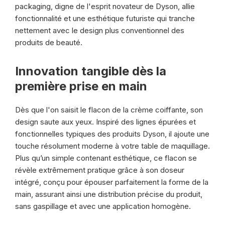
packaging, digne de l'esprit novateur de Dyson, allie
fonctionnalité et une esthétique futuriste qui tranche
nettement avec le design plus conventionnel des
produits de beauté.
Innovation tangible dès la
première prise en main
Dès que l'on saisit le flacon de la crème coiffante, son
design saute aux yeux. Inspiré des lignes épurées et
fonctionnelles typiques des produits Dyson, il ajoute une
touche résolument moderne à votre table de maquillage.
Plus qu’un simple contenant esthétique, ce flacon se
révèle extrêmement pratique grâce à son doseur
intégré, conçu pour épouser parfaitement la forme de la
main, assurant ainsi une distribution précise du produit,
sans gaspillage et avec une application homogène.