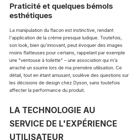
Praticité et quelques bémols
esthétiques
La manipulation du flacon est instinctive, rendant
l'application de la crème presque ludique. Toutefois,
son look, bien qu'innovant, peut évoquer des images
moins flatteuses pour certains, rappelant par exemple
une "ventouse à toilette" – une association qui m’a
arraché un sourire lors de ma première utilisation. Ce
détail, tout en étant amusant, soulève des questions sur
les décisions de design chez Dyson, sans toutefois
affecter la performance du produit.
LA TECHNOLOGIE AU
SERVICE DE L'EXPÉRIENCE
UTILISATEUR