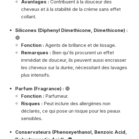
Avantages :
Contribuent à la douceur des
cheveux et à la stabilité de la crème sans effet
collant.
Silicones (Diphenyl Dimethicone, Dimethicone) :
🔴
Fonction :
Agents de brillance et de lissage.
Remarques :
Bien qu'ils procurent un effet
immédiat de douceur, ils peuvent aussi encrasser
les cheveux sur la durée, nécessitant des lavages
plus intensifs.
Parfum (Fragrance) :
🔴
Fonction :
Parfumeur.
Risques :
Peut inclure des allergènes non
déclarés, ce qui pose un risque pour les peaux
sensibles.
Conservateurs (Phenoxyethanol, Benzoic Acid,