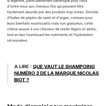
la légèreté, particulièrement bénéfique pour ceux
d'entre nous aux cheveux fins qui peuvent être
facilement alourdis par des produits trop riches. Enrichie
d'huiles de pépins de raisin et d'argan, connues pour
leurs bienfaits nourrissants mais non graisseux, cette
crème assure à vos cheveux de rester légers et aérés,
tout en leur fournissant les nutriments et l'hydratation
nécessaires.
A LIRE :
QUE VAUT LE SHAMPOING
NUMÉRO 3 DE LA MARQUE NICOLAS
BIOT ?