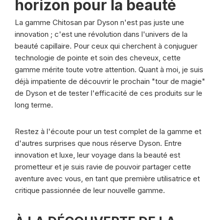
horizon pour la beauté
La gamme Chitosan par Dyson n'est pas juste une
innovation ; c'est une révolution dans l'univers de la
beauté capillaire. Pour ceux qui cherchent à conjuguer
technologie de pointe et soin des cheveux, cette
gamme mérite toute votre attention. Quant à moi, je suis
déjà impatiente de découvrir le prochain "tour de magie"
de Dyson et de tester l'efficacité de ces produits sur le
long terme.
Restez à l'écoute pour un test complet de la gamme et
d'autres surprises que nous réserve Dyson. Entre
innovation et luxe, leur voyage dans la beauté est
prometteur et je suis ravie de pouvoir partager cette
aventure avec vous, en tant que première utilisatrice et
critique passionnée de leur nouvelle gamme.