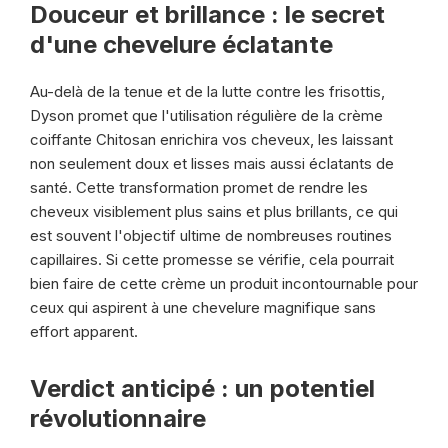
Douceur et brillance : le secret
d'une chevelure éclatante
Au-delà de la tenue et de la lutte contre les frisottis,
Dyson promet que l'utilisation régulière de la crème
coiffante Chitosan enrichira vos cheveux, les laissant
non seulement doux et lisses mais aussi éclatants de
santé. Cette transformation promet de rendre les
cheveux visiblement plus sains et plus brillants, ce qui
est souvent l'objectif ultime de nombreuses routines
capillaires. Si cette promesse se vérifie, cela pourrait
bien faire de cette crème un produit incontournable pour
ceux qui aspirent à une chevelure magnifique sans
effort apparent.
Verdict anticipé : un potentiel
révolutionnaire