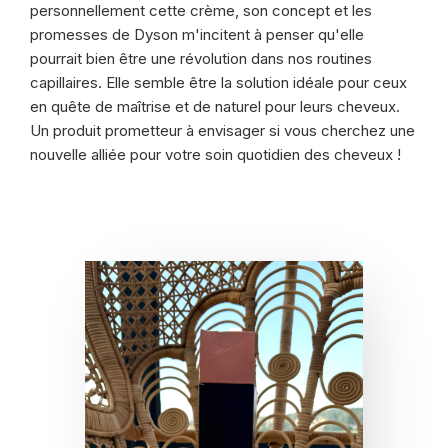
personnellement cette crème, son concept et les
promesses de Dyson m'incitent à penser qu'elle
pourrait bien être une révolution dans nos routines
capillaires. Elle semble être la solution idéale pour ceux
en quête de maîtrise et de naturel pour leurs cheveux.
Un produit prometteur à envisager si vous cherchez une
nouvelle alliée pour votre soin quotidien des cheveux !