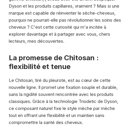
Dyson et les produits capillaires, vraiment ? Mais si une
marque est capable de réinventer le sèche-cheveux,
pourquoi ne pourrait-elle pas révolutionner les soins des
cheveux ? C'est cette curiosité qui m'a incitée à
explorer davantage et à partager avec vous, chers
lecteurs, mes découvertes.
La promesse de Chitosan :
flexibilité et tenue
Le Chitosan, tiré du pleurote, est au cœur de cette
nouvelle ligne. Il promet une fixation souple et durable,
sans la rigidité souvent rencontrée avec les produits
classiques. Grâce à la technologie Triodetic de Dyson,
ce composant naturel fixe le style mèche par mèche
tout en offrant une flexibilité et un maintien sans
compromettre la santé des cheveux.