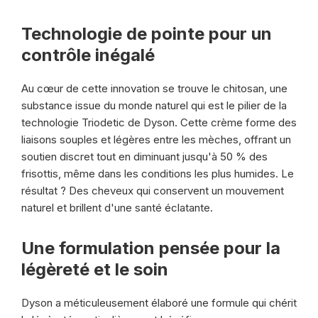
Technologie de pointe pour un
contrôle inégalé
Au cœur de cette innovation se trouve le chitosan, une
substance issue du monde naturel qui est le pilier de la
technologie Triodetic de Dyson. Cette crème forme des
liaisons souples et légères entre les mèches, offrant un
soutien discret tout en diminuant jusqu'à 50 % des
frisottis, même dans les conditions les plus humides. Le
résultat ? Des cheveux qui conservent un mouvement
naturel et brillent d'une santé éclatante.
Une formulation pensée pour la
légèreté et le soin
Dyson a méticuleusement élaboré une formule qui chérit