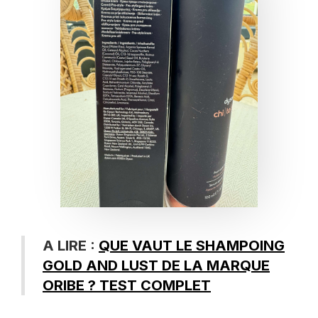
A LIRE :
QUE VAUT LE SHAMPOING
GOLD AND LUST DE LA MARQUE
ORIBE ? TEST COMPLET