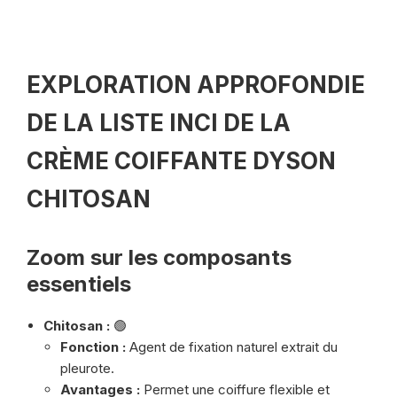
EXPLORATION APPROFONDIE
DE LA LISTE INCI DE LA
CRÈME COIFFANTE DYSON
CHITOSAN
Zoom sur les composants
essentiels
Chitosan :
🟢
Fonction :
Agent de fixation naturel extrait du
pleurote.
Avantages :
Permet une coiffure flexible et