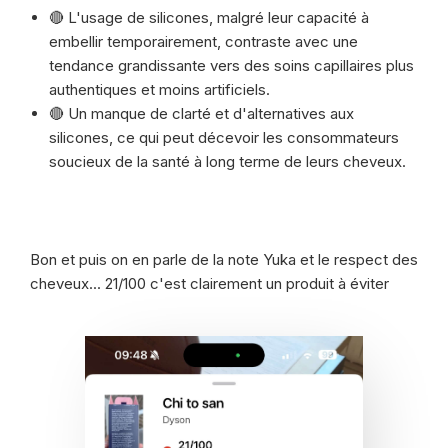
🔴 L'usage de silicones, malgré leur capacité à
embellir temporairement, contraste avec une
tendance grandissante vers des soins capillaires plus
authentiques et moins artificiels.
🔴 Un manque de clarté et d'alternatives aux
silicones, ce qui peut décevoir les consommateurs
soucieux de la santé à long terme de leurs cheveux.
Bon et puis on en parle de la note Yuka et le respect des
cheveux... 21/100 c'est clairement un produit à éviter