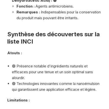
Dehydroacetic Acid) :
🟠
Fonction :
Agents antimicrobiens.
Remarques :
Indispensables pour la conservation
du produit mais pouvant être irritants.
Synthèse des découvertes sur la
liste INCI
Atouts :
🟢 Présence notable d'ingrédients naturels et
efficaces pour une tenue et un soin optimal sans
alourdir.
🟢 Technologies innovantes comme la nanoémulsion
qui garantissent une application efficace et légère.
Limitations :