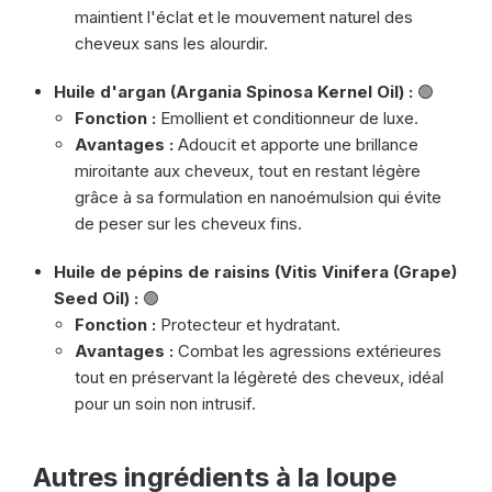
maintient l'éclat et le mouvement naturel des
cheveux sans les alourdir.
Huile d'argan (Argania Spinosa Kernel Oil) :
🟢
Fonction :
Emollient et conditionneur de luxe.
Avantages :
Adoucit et apporte une brillance
miroitante aux cheveux, tout en restant légère
grâce à sa formulation en nanoémulsion qui évite
de peser sur les cheveux fins.
Huile de pépins de raisins (Vitis Vinifera (Grape)
Seed Oil) :
🟢
Fonction :
Protecteur et hydratant.
Avantages :
Combat les agressions extérieures
tout en préservant la légèreté des cheveux, idéal
pour un soin non intrusif.
Autres ingrédients à la loupe