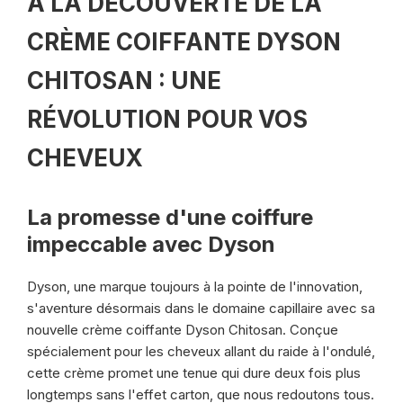
À LA DÉCOUVERTE DE LA
CRÈME COIFFANTE DYSON
CHITOSAN : UNE
RÉVOLUTION POUR VOS
CHEVEUX
La promesse d'une coiffure
impeccable avec Dyson
Dyson, une marque toujours à la pointe de l'innovation,
s'aventure désormais dans le domaine capillaire avec sa
nouvelle crème coiffante Dyson Chitosan. Conçue
spécialement pour les cheveux allant du raide à l'ondulé,
cette crème promet une tenue qui dure deux fois plus
longtemps sans l'effet carton, que nous redoutons tous.