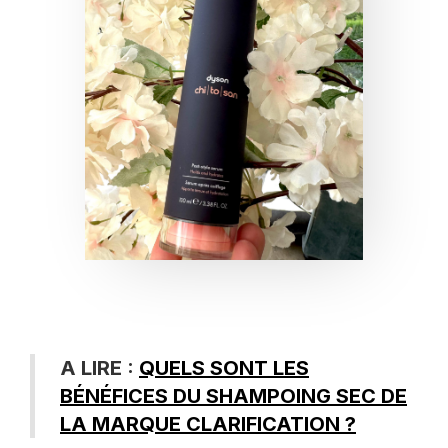
A LIRE :
QUELS SONT LES
BÉNÉFICES DU SHAMPOING SEC DE
LA MARQUE CLARIFICATION ?