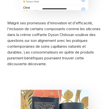
Malgré ses promesses d'innovation et d'efficacité,
l'inclusion de certains composants comme les silicones
dans la crème coiffante Dyson Chitosan soulève des
questions sur son alignement avec les pratiques
contemporaines de soins capillaires naturels et
durables. Les consommateurs en quête de produits
purement bénéfiques pourraient trouver cette
découverte décevante.