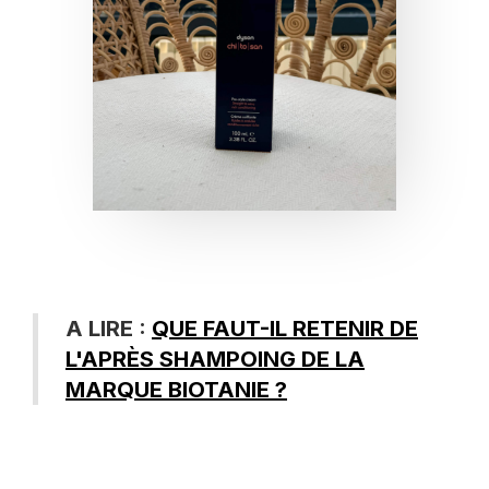
A LIRE :
QUE FAUT-IL RETENIR DE
L'APRÈS SHAMPOING DE LA
MARQUE BIOTANIE ?