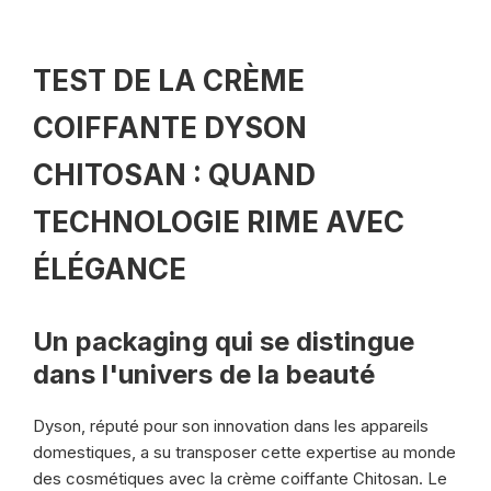
TEST DE LA CRÈME
COIFFANTE DYSON
CHITOSAN : QUAND
TECHNOLOGIE RIME AVEC
ÉLÉGANCE
Un packaging qui se distingue
dans l'univers de la beauté
Dyson, réputé pour son innovation dans les appareils
domestiques, a su transposer cette expertise au monde
des cosmétiques avec la crème coiffante Chitosan. Le