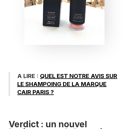
A LIRE :
QUEL EST NOTRE AVIS SUR
LE SHAMPOING DE LA MARQUE
CAIR PARIS ?
Verdict : un nouvel