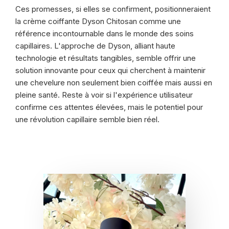
Ces promesses, si elles se confirment, positionneraient
la crème coiffante Dyson Chitosan comme une
référence incontournable dans le monde des soins
capillaires. L'approche de Dyson, alliant haute
technologie et résultats tangibles, semble offrir une
solution innovante pour ceux qui cherchent à maintenir
une chevelure non seulement bien coiffée mais aussi en
pleine santé. Reste à voir si l'expérience utilisateur
confirme ces attentes élevées, mais le potentiel pour
une révolution capillaire semble bien réel.