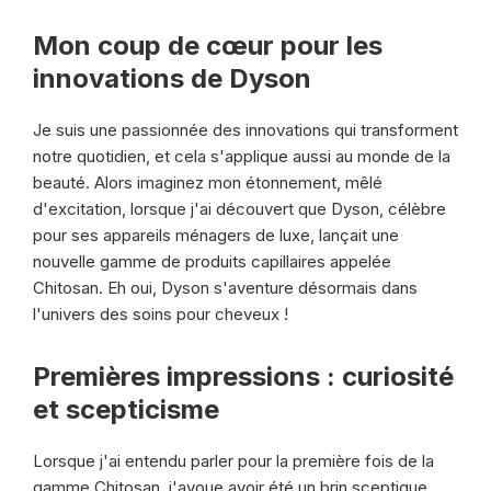
Mon coup de cœur pour les
innovations de Dyson
Je suis une passionnée des innovations qui transforment
notre quotidien, et cela s'applique aussi au monde de la
beauté. Alors imaginez mon étonnement, mêlé
d'excitation, lorsque j'ai découvert que Dyson, célèbre
pour ses appareils ménagers de luxe, lançait une
nouvelle gamme de produits capillaires appelée
Chitosan. Eh oui, Dyson s'aventure désormais dans
l'univers des soins pour cheveux !
Premières impressions : curiosité
et scepticisme
Lorsque j'ai entendu parler pour la première fois de la
gamme Chitosan, j'avoue avoir été un brin sceptique.