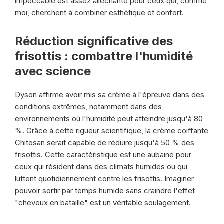
impeccable est assez alléchante pour ceux qui, comme
moi, cherchent à combiner esthétique et confort.
Réduction significative des
frisottis : combattre l'humidité
avec science
Dyson affirme avoir mis sa crème à l'épreuve dans des
conditions extrêmes, notamment dans des
environnements où l'humidité peut atteindre jusqu'à 80
%. Grâce à cette rigueur scientifique, la crème coiffante
Chitosan serait capable de réduire jusqu'à 50 % des
frisottis. Cette caractéristique est une aubaine pour
ceux qui résident dans des climats humides ou qui
luttent quotidiennement contre les frisottis. Imaginer
pouvoir sortir par temps humide sans craindre l'effet
"cheveux en bataille" est un véritable soulagement.