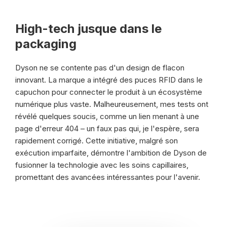
High-tech jusque dans le
packaging
Dyson ne se contente pas d'un design de flacon
innovant. La marque a intégré des puces RFID dans le
capuchon pour connecter le produit à un écosystème
numérique plus vaste. Malheureusement, mes tests ont
révélé quelques soucis, comme un lien menant à une
page d'erreur 404 – un faux pas qui, je l'espère, sera
rapidement corrigé. Cette initiative, malgré son
exécution imparfaite, démontre l'ambition de Dyson de
fusionner la technologie avec les soins capillaires,
promettant des avancées intéressantes pour l'avenir.