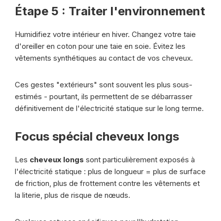
Étape 5 : Traiter l'environnement
Humidifiez votre intérieur en hiver. Changez votre taie
d'oreiller en coton pour une taie en soie. Évitez les
vêtements synthétiques au contact de vos cheveux.
Ces gestes "extérieurs" sont souvent les plus sous-
estimés - pourtant, ils permettent de se débarrasser
définitivement de l'électricité statique sur le long terme.
Focus spécial cheveux longs
Les
cheveux longs
sont particulièrement exposés à
l'électricité statique : plus de longueur = plus de surface
de friction, plus de frottement contre les vêtements et
la literie, plus de risque de nœuds.