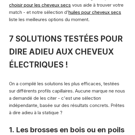
choisir pour les cheveux secs
vous aide à trouver votre
match - et notre sélection d'
huiles pour cheveux secs
liste les meilleures options du moment.
7 SOLUTIONS TESTÉES POUR
DIRE ADIEU AUX CHEVEUX
ÉLECTRIQUES !
On a compilé les solutions les plus efficaces, testées
sur différents profils capillaires. Aucune marque ne nous
a demandé de les citer - c'est une sélection
indépendante, basée sur des résultats concrets. Prêtes
à dire adieu à la statique ?
1. Les brosses en bois ou en poils