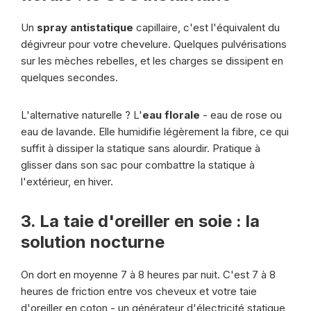
Un
spray antistatique
capillaire, c'est l'équivalent du
dégivreur pour votre chevelure. Quelques pulvérisations
sur les mèches rebelles, et les charges se dissipent en
quelques secondes.
L'alternative naturelle ? L'
eau florale
- eau de rose ou
eau de lavande. Elle humidifie légèrement la fibre, ce qui
suffit à dissiper la statique sans alourdir. Pratique à
glisser dans son sac pour combattre la statique à
l'extérieur, en hiver.
3. La taie d'oreiller en soie : la
solution nocturne
On dort en moyenne 7 à 8 heures par nuit. C'est 7 à 8
heures de friction entre vos cheveux et votre taie
d'oreiller en coton - un générateur d'électricité statique