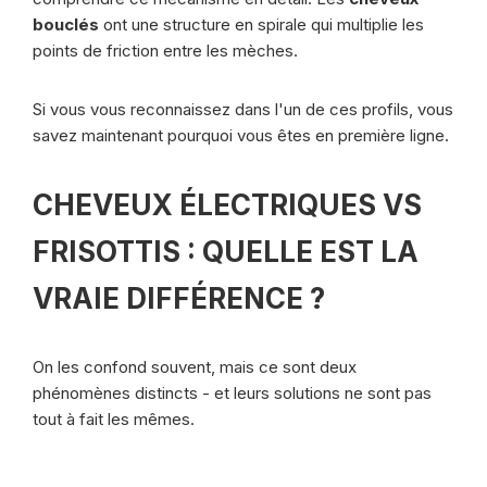
bouclés
ont une structure en spirale qui multiplie les
points de friction entre les mèches.
Si vous vous reconnaissez dans l'un de ces profils, vous
savez maintenant pourquoi vous êtes en première ligne.
CHEVEUX ÉLECTRIQUES VS
FRISOTTIS : QUELLE EST LA
VRAIE DIFFÉRENCE ?
On les confond souvent, mais ce sont deux
phénomènes distincts - et leurs solutions ne sont pas
tout à fait les mêmes.