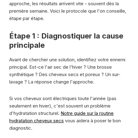
approche, les résultats arrivent vite - souvent dès la
première semaine. Voici le protocole que l'on conseille,
étape par étape.
Étape 1 : Diagnostiquer la cause
principale
Avant de chercher une solution, identifiez votre ennemi
principal. Est-ce l'air sec de l'hiver ? Une brosse
synthétique ? Des cheveux secs et poreux ? Un sur-
lavage ? La réponse change l'approche.
Si vos cheveux sont électriques toute l'année (pas
seulement en hiver), c'est souvent un problème
d'hydratation structurel.
Notre guide sur la routine
hydratation cheveux secs
vous aidera à poser le bon
diagnostic.