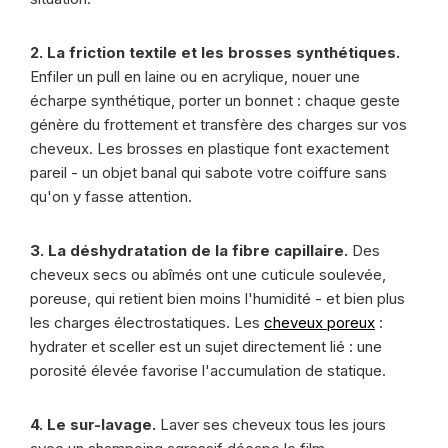
2. La friction textile et les brosses synthétiques.
Enfiler un pull en laine ou en acrylique, nouer une
écharpe synthétique, porter un bonnet : chaque geste
génère du frottement et transfère des charges sur vos
cheveux. Les brosses en plastique font exactement
pareil - un objet banal qui sabote votre coiffure sans
qu'on y fasse attention.
3. La déshydratation de la fibre capillaire.
Des
cheveux secs ou abîmés ont une cuticule soulevée,
poreuse, qui retient bien moins l'humidité - et bien plus
les charges électrostatiques. Les
cheveux poreux
:
hydrater et sceller est un sujet directement lié : une
porosité élevée favorise l'accumulation de statique.
4. Le sur-lavage.
Laver ses cheveux tous les jours