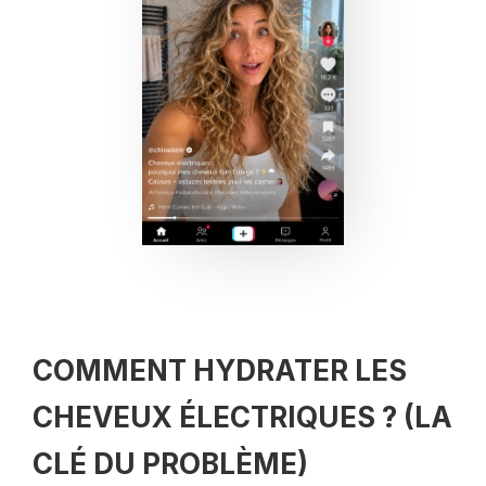
COMMENT HYDRATER LES
CHEVEUX ÉLECTRIQUES ? (LA
CLÉ DU PROBLÈME)