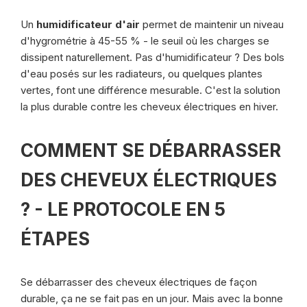
Un
humidificateur d'air
permet de maintenir un niveau
d'hygrométrie à 45-55 % - le seuil où les charges se
dissipent naturellement. Pas d'humidificateur ? Des bols
d'eau posés sur les radiateurs, ou quelques plantes
vertes, font une différence mesurable. C'est la solution
la plus durable contre les cheveux électriques en hiver.
COMMENT SE DÉBARRASSER
DES CHEVEUX ÉLECTRIQUES
? - LE PROTOCOLE EN 5
ÉTAPES
Se débarrasser des cheveux électriques de façon
durable, ça ne se fait pas en un jour. Mais avec la bonne