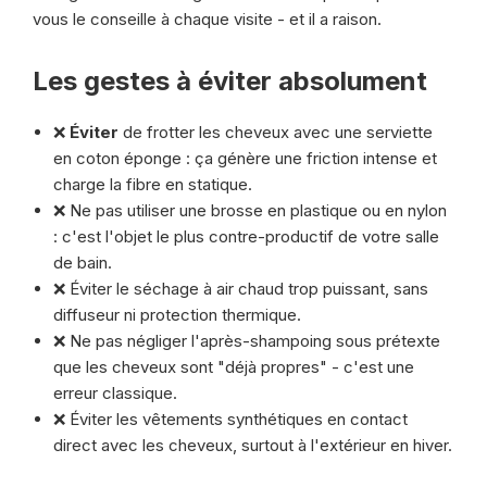
vous le conseille à chaque visite - et il a raison.
Les gestes à éviter absolument
❌
Éviter
de frotter les cheveux avec une serviette
en coton éponge : ça génère une friction intense et
charge la fibre en statique.
❌ Ne pas utiliser une brosse en plastique ou en nylon
: c'est l'objet le plus contre-productif de votre salle
de bain.
❌ Éviter le séchage à air chaud trop puissant, sans
diffuseur ni protection thermique.
❌ Ne pas négliger l'après-shampoing sous prétexte
que les cheveux sont "déjà propres" - c'est une
erreur classique.
❌ Éviter les vêtements synthétiques en contact
direct avec les cheveux, surtout à l'extérieur en hiver.