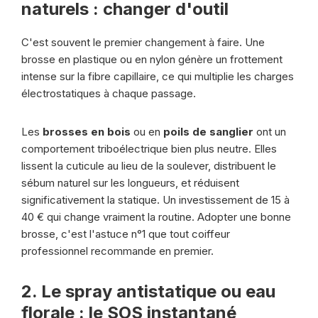
naturels : changer d'outil
C'est souvent le premier changement à faire. Une
brosse en plastique ou en nylon génère un frottement
intense sur la fibre capillaire, ce qui multiplie les charges
électrostatiques à chaque passage.
Les
brosses en bois
ou en
poils de sanglier
ont un
comportement triboélectrique bien plus neutre. Elles
lissent la cuticule au lieu de la soulever, distribuent le
sébum naturel sur les longueurs, et réduisent
significativement la statique. Un investissement de 15 à
40 € qui change vraiment la routine. Adopter une bonne
brosse, c'est l'astuce n°1 que tout coiffeur
professionnel recommande en premier.
2. Le spray antistatique ou eau
florale : le SOS instantané