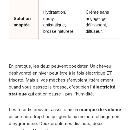
Hydratation,
Crème sans
Solution
spray
rinçage, gel
adaptée
antistatique,
définissant,
brosse naturelle.
diffuseur.
En pratique, les deux peuvent coexister. Un cheveu
déshydraté en hiver peut être à la fois électrique ET
frisotté. Mais si vos mèches s'envolent littéralement
quand vous passez la brosse, c'est bien l'
électricité
statique
qui est en cause - pas l'humidité.
Les frisottis peuvent aussi trahir un
manque de volume
ou une fibre trop fine qui gonfle au moindre changement
d'hygrométrie. Deux problèmes distincts, deux