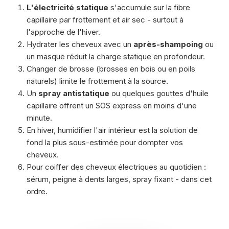
L'électricité statique
s'accumule sur la fibre
capillaire par frottement et air sec - surtout à
l'approche de l'hiver.
Hydrater les cheveux avec un
après-shampoing
ou
un masque réduit la charge statique en profondeur.
Changer de brosse (brosses en bois ou en poils
naturels) limite le frottement à la source.
Un
spray antistatique
ou quelques gouttes d'huile
capillaire offrent un SOS express en moins d'une
minute.
En hiver, humidifier l'air intérieur est la solution de
fond la plus sous-estimée pour dompter vos
cheveux.
Pour coiffer des cheveux électriques au quotidien :
sérum, peigne à dents larges, spray fixant - dans cet
ordre.