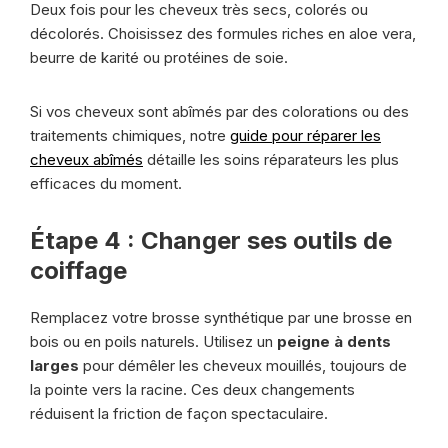
Deux fois pour les cheveux très secs, colorés ou
décolorés. Choisissez des formules riches en aloe vera,
beurre de karité ou protéines de soie.
Si vos cheveux sont abîmés par des colorations ou des
traitements chimiques, notre
guide pour réparer les
cheveux abîmés
détaille les soins réparateurs les plus
efficaces du moment.
Étape 4 : Changer ses outils de
coiffage
Remplacez votre brosse synthétique par une brosse en
bois ou en poils naturels. Utilisez un
peigne à dents
larges
pour démêler les cheveux mouillés, toujours de
la pointe vers la racine. Ces deux changements
réduisent la friction de façon spectaculaire.