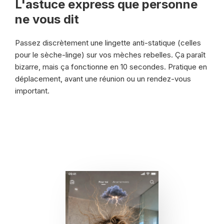
L'astuce express que personne
ne vous dit
Passez discrètement une lingette anti-statique (celles
pour le sèche-linge) sur vos mèches rebelles. Ça paraît
bizarre, mais ça fonctionne en 10 secondes. Pratique en
déplacement, avant une réunion ou un rendez-vous
important.