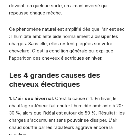
devient, en quelque sorte, un aimant inversé qui
repousse chaque mèche.
Ce phénomène naturel est amplifié dès que l'air est sec
: l'humidité ambiante aide normalement à dissiper les
charges. Sans elle, elles restent piégées sur votre
chevelure. C'est la condition générale qui explique
l'apparition des cheveux électriques en hiver.
Les 4 grandes causes des
cheveux électriques
1. L'air sec hivernal.
C'est la cause n°1. En hiver, le
chauffage intérieur fait chuter l'humidité ambiante à 20-
30 %, alors que l'idéal est autour de 50 %. Résultat : les
charges s'accumulent sans pouvoir se dissiper. L'air
chaud soufflé par les radiateurs aggrave encore la
situation.