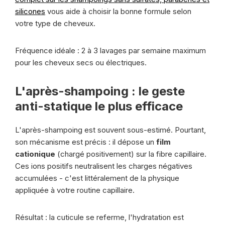
silicones
vous aide à choisir la bonne formule selon
votre type de cheveux.
Fréquence idéale : 2 à 3 lavages par semaine maximum
pour les cheveux secs ou électriques.
L'après-shampoing : le geste
anti-statique le plus efficace
L'après-shampoing est souvent sous-estimé. Pourtant,
son mécanisme est précis : il dépose un
film
cationique
(chargé positivement) sur la fibre capillaire.
Ces ions positifs neutralisent les charges négatives
accumulées - c'est littéralement de la physique
appliquée à votre routine capillaire.
Résultat : la cuticule se referme, l'hydratation est