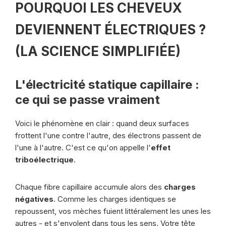
POURQUOI LES CHEVEUX
DEVIENNENT ÉLECTRIQUES ?
(LA SCIENCE SIMPLIFIÉE)
L'électricité statique capillaire :
ce qui se passe vraiment
Voici le phénomène en clair : quand deux surfaces
frottent l'une contre l'autre, des électrons passent de
l'une à l'autre. C'est ce qu'on appelle l'
effet
triboélectrique
.
Chaque fibre capillaire accumule alors des
charges
négatives
. Comme les charges identiques se
repoussent, vos mèches fuient littéralement les unes les
autres - et s'envolent dans tous les sens. Votre tête