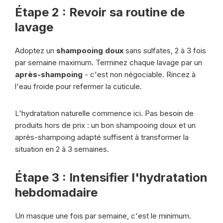
Étape 2 : Revoir sa routine de
lavage
Adoptez un
shampooing doux
sans sulfates, 2 à 3 fois
par semaine maximum. Terminez chaque lavage par un
après-shampoing
- c'est non négociable. Rincez à
l'eau froide pour refermer la cuticule.
L'hydratation naturelle commence ici. Pas besoin de
produits hors de prix : un bon shampooing doux et un
après-shampoing adapté suffisent à transformer la
situation en 2 à 3 semaines.
Étape 3 : Intensifier l'hydratation
hebdomadaire
Un masque une fois par semaine, c'est le minimum.