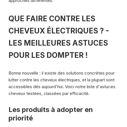
approches différentes.
QUE FAIRE CONTRE LES
CHEVEUX ÉLECTRIQUES ? -
LES MEILLEURES ASTUCES
POUR LES DOMPTER !
Bonne nouvelle : il existe des solutions concrètes pour
lutter contre les cheveux électriques, et la plupart sont
accessibles dès aujourd'hui. Voici notre liste d'astuces
cheveux testées, classées par efficacité.
Les produits à adopter en
priorité