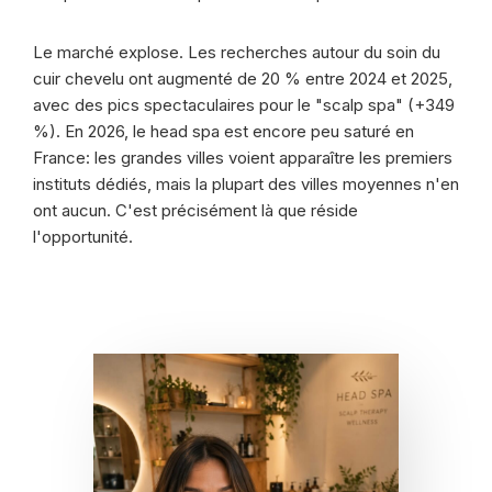
Le marché explose. Les recherches autour du soin du
cuir chevelu ont augmenté de 20 % entre 2024 et 2025,
avec des pics spectaculaires pour le "scalp spa" (+349
%). En 2026, le head spa est encore peu saturé en
France: les grandes villes voient apparaître les premiers
instituts dédiés, mais la plupart des villes moyennes n'en
ont aucun. C'est précisément là que réside
l'opportunité.