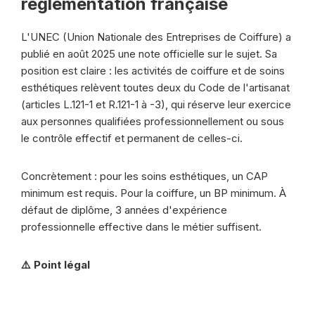
réglementation française
L'UNEC (Union Nationale des Entreprises de Coiffure) a
publié en août 2025 une note officielle sur le sujet. Sa
position est claire : les activités de coiffure et de soins
esthétiques relèvent toutes deux du Code de l'artisanat
(articles L.121-1 et R.121-1 à -3), qui réserve leur exercice
aux personnes qualifiées professionnellement ou sous
le contrôle effectif et permanent de celles-ci.
Concrètement : pour les soins esthétiques, un CAP
minimum est requis. Pour la coiffure, un BP minimum. À
défaut de diplôme, 3 années d'expérience
professionnelle effective dans le métier suffisent.
⚠️ Point légal