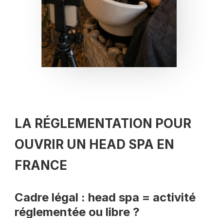
LA RÉGLEMENTATION POUR
OUVRIR UN HEAD SPA EN
FRANCE
Cadre légal : head spa = activité
réglementée ou libre ?