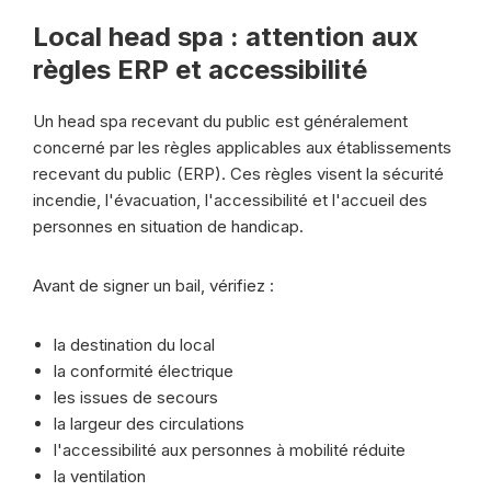
Local head spa : attention aux
règles ERP et accessibilité
Un head spa recevant du public est généralement
concerné par les règles applicables aux établissements
recevant du public (ERP). Ces règles visent la sécurité
incendie, l'évacuation, l'accessibilité et l'accueil des
personnes en situation de handicap.
Avant de signer un bail, vérifiez :
la destination du local
la conformité électrique
les issues de secours
la largeur des circulations
l'accessibilité aux personnes à mobilité réduite
la ventilation