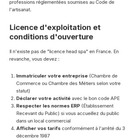
professions réglementées soumises au Code de
l'artisanat.
Licence d'exploitation et
conditions d'ouverture
Il n'existe pas de "licence head spa" en France. En
revanche, vous devez :
Immatriculer votre entreprise
(Chambre de
Commerce ou Chambre des Métiers selon votre
statut)
Déclarer votre activité
avec le bon code APE
Respecter les normes ERP
(Établissement
Recevant du Public) si vous accueillez du public
dans un local commercial
Afficher vos tarifs
conformément à l'arrêté du 3
décembre 1987