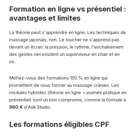
Formation en ligne vs présentiel :
avantages et limites
La théorie peut s'apprendre en ligne. Les techniques de
massage japonais, non. Le toucher ne s'apprend pas
devant un écran: la pression, le rythme, l'enchaînement
des gestes nécessitent un superviseur en chair et en
os.
Méfiez-vous des formations 100 % en ligne qui
promettent de vous former au massage crânien. Les
modules hybrides (théorie en ligne + journée pratique en
présentiel) sont un bon compromis, comme la formule à
980 €
d'Ask Studio.
Les formations éligibles CPF