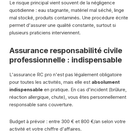
Le risque principal vient souvent de la négligence
quotidienne : eau stagnante, matériel mal séché, linge
mal stocké, produits contaminés. Une procédure écrite
permet d'assurer une qualité constante, surtout si
plusieurs praticiens interviennent.
Assurance responsabilité civile
professionnelle : indispensable
L'assurance RC pro n'est pas légalement obligatoire
pour toutes les activités, mais elle est
absolument
indispensable
en pratique. En cas d'incident (brûlure,
réaction allergique, chute), vous êtes personnellement
responsable sans couverture.
Budget à prévoir : entre 300 € et 800 €/an selon votre
activité et votre chiffre d'affaires.