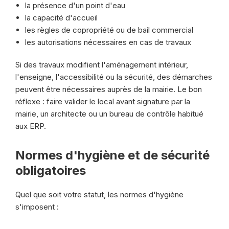
la présence d'un point d'eau
la capacité d'accueil
les règles de copropriété ou de bail commercial
les autorisations nécessaires en cas de travaux
Si des travaux modifient l'aménagement intérieur,
l'enseigne, l'accessibilité ou la sécurité, des démarches
peuvent être nécessaires auprès de la mairie. Le bon
réflexe : faire valider le local avant signature par la
mairie, un architecte ou un bureau de contrôle habitué
aux ERP.
Normes d'hygiène et de sécurité
obligatoires
Quel que soit votre statut, les normes d'hygiène
s'imposent :