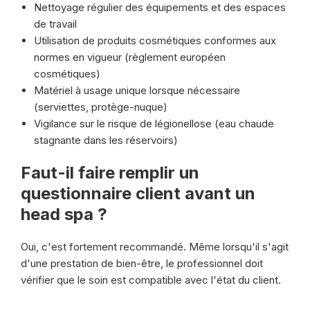
Nettoyage régulier des équipements et des espaces
de travail
Utilisation de produits cosmétiques conformes aux
normes en vigueur (règlement européen
cosmétiques)
Matériel à usage unique lorsque nécessaire
(serviettes, protège-nuque)
Vigilance sur le risque de légionellose (eau chaude
stagnante dans les réservoirs)
Faut-il faire remplir un
questionnaire client avant un
head spa ?
Oui, c'est fortement recommandé. Même lorsqu'il s'agit
d'une prestation de bien-être, le professionnel doit
vérifier que le soin est compatible avec l'état du client.