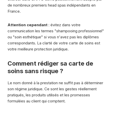
de nombreux premiers head spas indépendants en
France.
Attention cependant
: évitez dans votre
communication les termes "shampooing professionnel"
ou "soin esthétique" si vous n'avez pas les diplômes
correspondants. La clarté de votre carte de soins est
votre meilleure protection juridique.
Comment rédiger sa carte de
soins sans risque ?
Le nom donné à la prestation ne suffit pas à déterminer
son régime juridique. Ce sont les gestes réellement
pratiqués, les produits utilisés et les promesses
formulées au client qui comptent.