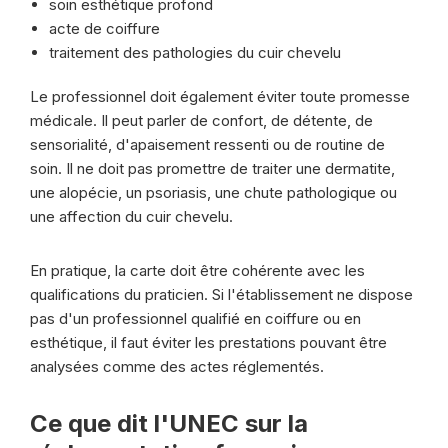
soin esthétique profond
acte de coiffure
traitement des pathologies du cuir chevelu
Le professionnel doit également éviter toute promesse
médicale. Il peut parler de confort, de détente, de
sensorialité, d'apaisement ressenti ou de routine de
soin. Il ne doit pas promettre de traiter une dermatite,
une alopécie, un psoriasis, une chute pathologique ou
une affection du cuir chevelu.
En pratique, la carte doit être cohérente avec les
qualifications du praticien. Si l'établissement ne dispose
pas d'un professionnel qualifié en coiffure ou en
esthétique, il faut éviter les prestations pouvant être
analysées comme des actes réglementés.
Ce que dit l'UNEC sur la