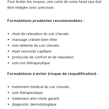
Pour limiter les risques, une carte de soins head spa doit
être rédigée avec précision.
Formulations prudentes recommandées :
rituel de relaxation du cuir chevelu
massage crânien bien-être
soin détente du cuir chevelu
rituel sensoriel capillaire
protocole de confort et de relaxation
soin non thérapeutique
Formulations à éviter (risque de requalification) :
traitement médical du cuir chevelu
soin thérapeutique
traitement anti-chute garanti
diagnostic dermatologique