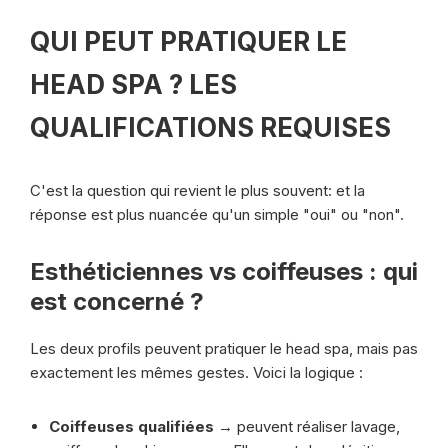
QUI PEUT PRATIQUER LE
HEAD SPA ? LES
QUALIFICATIONS REQUISES
C'est la question qui revient le plus souvent: et la
réponse est plus nuancée qu'un simple "oui" ou "non".
Esthéticiennes vs coiffeuses : qui
est concerné ?
Les deux profils peuvent pratiquer le head spa, mais pas
exactement les mêmes gestes. Voici la logique :
Coiffeuses qualifiées
→ peuvent réaliser lavage,