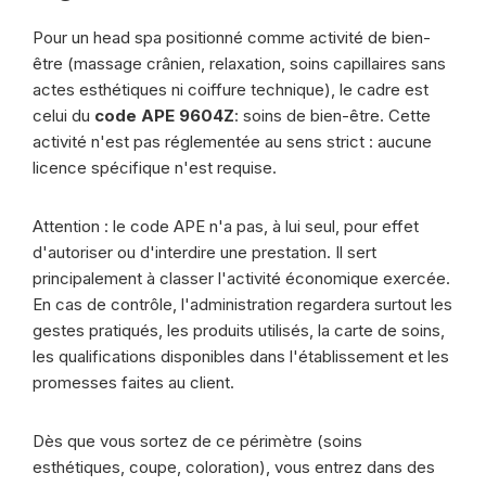
Pour un head spa positionné comme activité de bien-
être (massage crânien, relaxation, soins capillaires sans
actes esthétiques ni coiffure technique), le cadre est
celui du
code APE 9604Z
: soins de bien-être. Cette
activité n'est pas réglementée au sens strict : aucune
licence spécifique n'est requise.
Attention : le code APE n'a pas, à lui seul, pour effet
d'autoriser ou d'interdire une prestation. Il sert
principalement à classer l'activité économique exercée.
En cas de contrôle, l'administration regardera surtout les
gestes pratiqués, les produits utilisés, la carte de soins,
les qualifications disponibles dans l'établissement et les
promesses faites au client.
Dès que vous sortez de ce périmètre (soins
esthétiques, coupe, coloration), vous entrez dans des