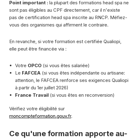
Point important :
la plupart des formations head spa ne
sont pas éligibles au CPF directement, car il n'existe
pas de certification head spa inscrite au RNCP. Méfiez-
vous des organismes qui affirment le contraire.
En revanche, si votre formation est certifiée Qualiopi,
elle peut être financée via :
Votre
OPCO
(si vous êtes salariée)
Le
FAFCEA
(si vous êtes indépendante ou artisane:
attention, le FAFCEA renforce ses exigences Qualiopi
à partir du 1er juillet 2026)
France Travail
(si vous êtes en reconversion)
Vérifiez votre éligibilité sur
moncompteformation.gouv.fr
.
Ce qu'une formation apporte au-