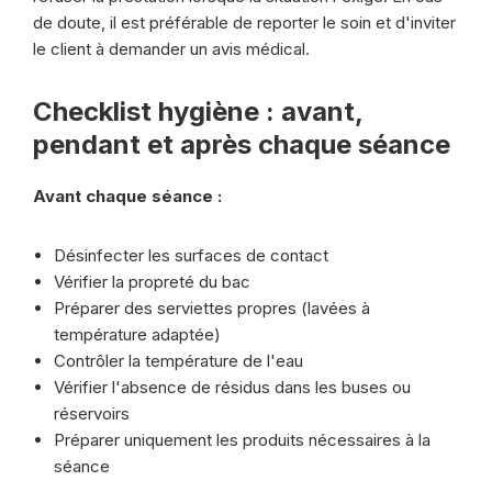
de doute, il est préférable de reporter le soin et d'inviter
le client à demander un avis médical.
Checklist hygiène : avant,
pendant et après chaque séance
Avant chaque séance :
Désinfecter les surfaces de contact
Vérifier la propreté du bac
Préparer des serviettes propres (lavées à
température adaptée)
Contrôler la température de l'eau
Vérifier l'absence de résidus dans les buses ou
réservoirs
Préparer uniquement les produits nécessaires à la
séance