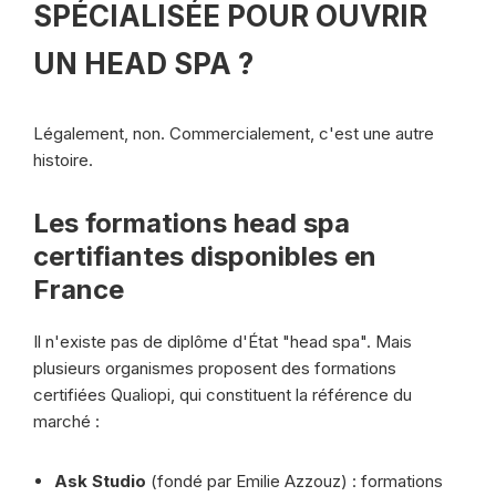
SPÉCIALISÉE POUR OUVRIR
UN HEAD SPA ?
Légalement, non. Commercialement, c'est une autre
histoire.
Les formations head spa
certifiantes disponibles en
France
Il n'existe pas de diplôme d'État "head spa". Mais
plusieurs organismes proposent des formations
certifiées Qualiopi, qui constituent la référence du
marché :
Ask Studio
(fondé par Emilie Azzouz) : formations