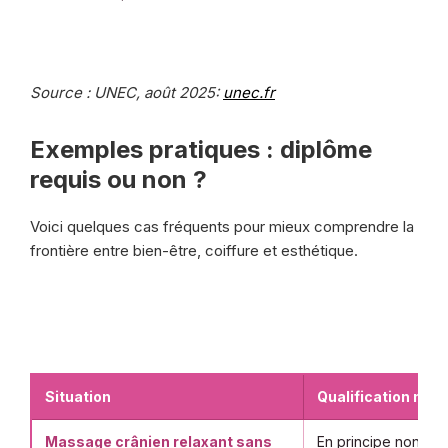
Source : UNEC, août 2025:
unec.fr
Exemples pratiques : diplôme
requis ou non ?
Voici quelques cas fréquents pour mieux comprendre la
frontière entre bien-être, coiffure et esthétique.
Situation
Qualification néc
Massage crânien relaxant sans
En principe non