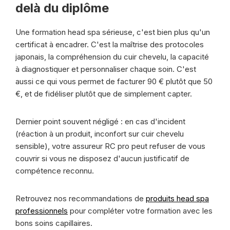
delà du diplôme
Une formation head spa sérieuse, c'est bien plus qu'un
certificat à encadrer. C'est la maîtrise des protocoles
japonais, la compréhension du cuir chevelu, la capacité
à diagnostiquer et personnaliser chaque soin. C'est
aussi ce qui vous permet de facturer 90 € plutôt que 50
€, et de fidéliser plutôt que de simplement capter.
Dernier point souvent négligé : en cas d'incident
(réaction à un produit, inconfort sur cuir chevelu
sensible), votre assureur RC pro peut refuser de vous
couvrir si vous ne disposez d'aucun justificatif de
compétence reconnu.
Retrouvez nos recommandations de
produits head spa
professionnels
pour compléter votre formation avec les
bons soins capillaires.