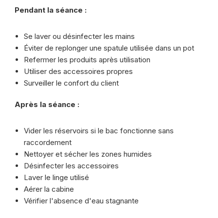
Pendant la séance :
Se laver ou désinfecter les mains
Éviter de replonger une spatule utilisée dans un pot
Refermer les produits après utilisation
Utiliser des accessoires propres
Surveiller le confort du client
Après la séance :
Vider les réservoirs si le bac fonctionne sans
raccordement
Nettoyer et sécher les zones humides
Désinfecter les accessoires
Laver le linge utilisé
Aérer la cabine
Vérifier l'absence d'eau stagnante