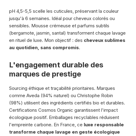
pH 4,5-5,5 scelle les cuticules, préservant la couleur
jusqu'à 6 semaines. Idéal pour cheveux colorés ou
sensibles. Mousse crémeuse et parfums subtils
(bergamote, jasmin, santal) transforment chaque lavage
en rituel de luxe. Mon objectif : des
cheveux sublimes
au quotidien, sans compromis
.
L'engagement durable des
marques de prestige
Sourcing éthique et traçabilité prioritaires. Marques
comme Aveda (94% naturel) ou Christophe Robin
(98%) utilisent des ingrédients certifiés bio et durables.
Certifications Cosmos Organic garantissent l'impact
écologique positif. Emballages recyclables réduisent
l'empreinte carbone. En France, ce
luxe responsable
transforme chaque lavage en geste écologique