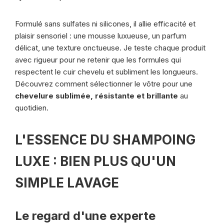
Formulé sans sulfates ni silicones, il allie efficacité et
plaisir sensoriel : une mousse luxueuse, un parfum
délicat, une texture onctueuse. Je teste chaque produit
avec rigueur pour ne retenir que les formules qui
respectent le cuir chevelu et subliment les longueurs.
Découvrez comment sélectionner le vôtre pour une
chevelure sublimée, résistante et brillante
au
quotidien.
L'ESSENCE DU SHAMPOING
LUXE : BIEN PLUS QU'UN
SIMPLE LAVAGE
Le regard d'une experte