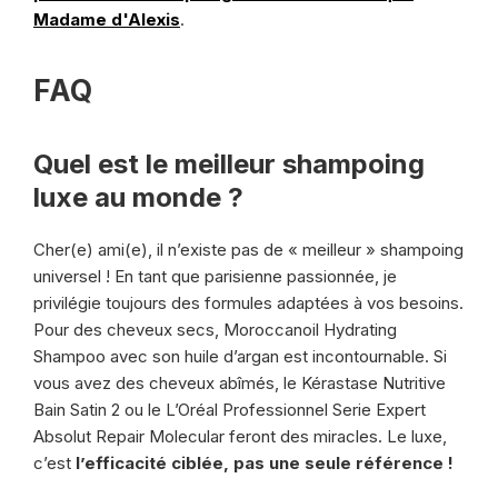
Madame d'Alexis
.
FAQ
Quel est le meilleur shampoing
luxe au monde ?
Cher(e) ami(e), il n’existe pas de « meilleur » shampoing
universel ! En tant que parisienne passionnée, je
privilégie toujours des formules adaptées à vos besoins.
Pour des cheveux secs, Moroccanoil Hydrating
Shampoo avec son huile d’argan est incontournable. Si
vous avez des cheveux abîmés, le Kérastase Nutritive
Bain Satin 2 ou le L’Oréal Professionnel Serie Expert
Absolut Repair Molecular feront des miracles. Le luxe,
c’est
l’efficacité ciblée, pas une seule référence !