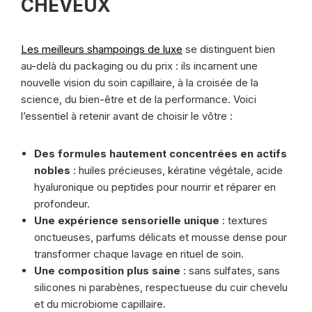
CHEVEUX
Les meilleurs shampoings de luxe
se distinguent bien
au-delà du packaging ou du prix : ils incarnent une
nouvelle vision du soin capillaire, à la croisée de la
science, du bien-être et de la performance. Voici
l’essentiel à retenir avant de choisir le vôtre :
Des formules hautement concentrées en actifs
nobles
: huiles précieuses, kératine végétale, acide
hyaluronique ou peptides pour nourrir et réparer en
profondeur.
Une expérience sensorielle unique
: textures
onctueuses, parfums délicats et mousse dense pour
transformer chaque lavage en rituel de soin.
Une composition plus saine
: sans sulfates, sans
silicones ni parabènes, respectueuse du cuir chevelu
et du microbiome capillaire.