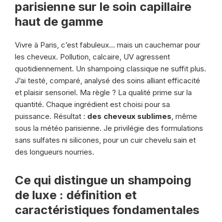
parisienne sur le soin capillaire
haut de gamme
Vivre à Paris, c’est fabuleux… mais un cauchemar pour
les cheveux. Pollution, calcaire, UV agressent
quotidiennement. Un shampoing classique ne suffit plus.
J’ai testé, comparé, analysé des soins alliant efficacité
et plaisir sensoriel. Ma règle ? La qualité prime sur la
quantité. Chaque ingrédient est choisi pour sa
puissance. Résultat :
des cheveux sublimes
, même
sous la météo parisienne. Je privilégie des formulations
sans sulfates ni silicones, pour un cuir chevelu sain et
des longueurs nourries.
Ce qui distingue un shampoing
de luxe : définition et
caractéristiques fondamentales