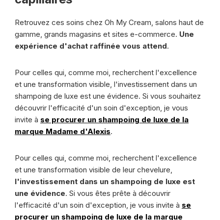
Retrouvez ces soins chez Oh My Cream, salons haut de
gamme, grands magasins et sites e-commerce.
Une
expérience d'achat raffinée vous attend
.
Pour celles qui, comme moi, recherchent l'excellence
et une transformation visible, l'investissement dans un
shampoing de luxe est une évidence. Si vous souhaitez
découvrir l'efficacité d'un soin d'exception, je vous
invite à
se procurer un shampoing de luxe de la
marque Madame d'Alexis
.
Pour celles qui, comme moi, recherchent l'excellence
et une transformation visible de leur chevelure,
l'investissement dans un shampoing de luxe est
une évidence
. Si vous êtes prête à découvrir
l'efficacité d'un soin d'exception, je vous invite à
se
procurer un shampoing de luxe de la marque