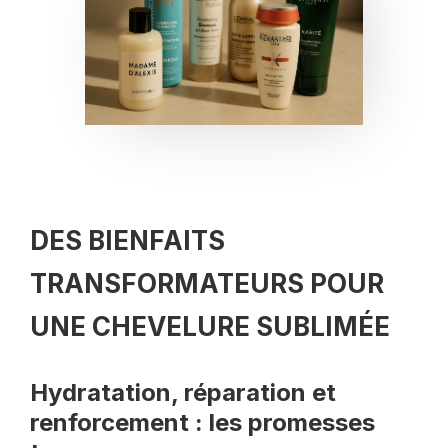
DES BIENFAITS
TRANSFORMATEURS POUR
UNE CHEVELURE SUBLIMÉE
Hydratation, réparation et
renforcement : les promesses