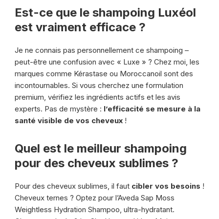
Est-ce que le shampoing Luxéol
est vraiment efficace ?
Je ne connais pas personnellement ce shampoing –
peut-être une confusion avec « Luxe » ? Chez moi, les
marques comme Kérastase ou Moroccanoil sont des
incontournables. Si vous cherchez une formulation
premium, vérifiez les ingrédients actifs et les avis
experts. Pas de mystère :
l’efficacité se mesure à la
santé visible de vos cheveux
!
Quel est le meilleur shampoing
pour des cheveux sublimes ?
Pour des cheveux sublimes, il faut
cibler vos besoins
!
Cheveux ternes ? Optez pour l’Aveda Sap Moss
Weightless Hydration Shampoo, ultra-hydratant.