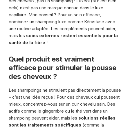
des cheveux, pas un shampoing ! Luxeol (si c’est bien
cela) n’est pas une marque connue dans le luxe
capillaire. Mon conseil ? Pour un soin efficace,
combinez un shampoing luxe comme Kérastase avec
une routine adaptée. Les compléments peuvent aider,
mais les
soins externes restent essentiels pour la
santé de la fibre
!
Quel produit est vraiment
efficace pour stimuler la pousse
des cheveux ?
Les shampoings ne stimulent pas directement la pousse
– c’est une idée reçue ! Pour des cheveux qui poussent
mieux, concentrez-vous sur un cuir chevelu sain. Des
actifs comme le gingembre ou le thé vert dans un
shampoing peuvent aider, mais les
solutions réelles
sont les traitements spécifiques
(comme la