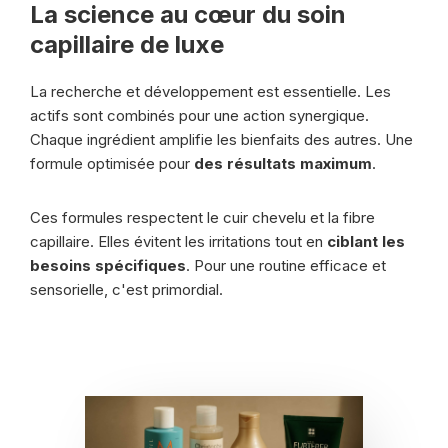
La science au cœur du soin
capillaire de luxe
La recherche et développement est essentielle. Les
actifs sont combinés pour une action synergique.
Chaque ingrédient amplifie les bienfaits des autres. Une
formule optimisée pour
des résultats maximum
.
Ces formules respectent le cuir chevelu et la fibre
capillaire. Elles évitent les irritations tout en
ciblant les
besoins spécifiques
. Pour une routine efficace et
sensorielle, c'est primordial.