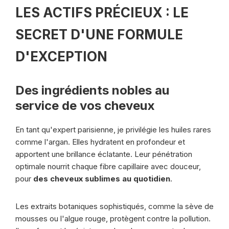
LES ACTIFS PRÉCIEUX : LE
SECRET D'UNE FORMULE
D'EXCEPTION
Des ingrédients nobles au
service de vos cheveux
En tant qu'expert parisienne, je privilégie les huiles rares
comme l'argan. Elles hydratent en profondeur et
apportent une brillance éclatante. Leur pénétration
optimale nourrit chaque fibre capillaire avec douceur,
pour
des cheveux sublimes au quotidien
.
Les extraits botaniques sophistiqués, comme la sève de
mousses ou l'algue rouge, protègent contre la pollution.