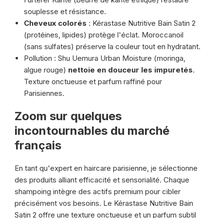
souplesse et résistance.
Cheveux colorés
: Kérastase Nutritive Bain Satin 2
(protéines, lipides) protège l'éclat. Moroccanoil
(sans sulfates) préserve la couleur tout en hydratant.
Pollution : Shu Uemura Urban Moisture (moringa,
algue rouge)
nettoie en douceur les impuretés
.
Texture onctueuse et parfum raffiné pour
Parisiennes.
Zoom sur quelques
incontournables du marché
français
En tant qu'expert en haircare parisienne, je sélectionne
des produits alliant efficacité et sensorialité. Chaque
shampoing intègre des actifs premium pour cibler
précisément vos besoins. Le Kérastase Nutritive Bain
Satin 2 offre une texture onctueuse et un parfum subtil