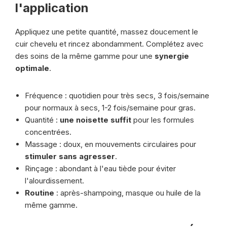
l'application
Appliquez une petite quantité, massez doucement le
cuir chevelu et rincez abondamment. Complétez avec
des soins de la même gamme pour une
synergie
optimale
.
Fréquence : quotidien pour très secs, 3 fois/semaine
pour normaux à secs, 1-2 fois/semaine pour gras.
Quantité :
une noisette suffit
pour les formules
concentrées.
Massage : doux, en mouvements circulaires pour
stimuler sans agresser
.
Rinçage : abondant à l'eau tiède pour éviter
l'alourdissement.
Routine
: après-shampoing, masque ou huile de la
même gamme.