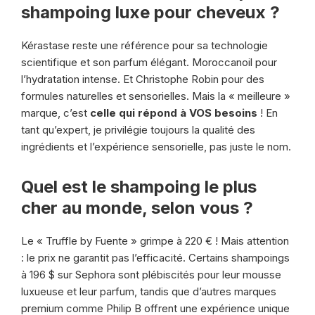
shampoing luxe pour cheveux ?
Kérastase reste une référence pour sa technologie
scientifique et son parfum élégant. Moroccanoil pour
l’hydratation intense. Et Christophe Robin pour des
formules naturelles et sensorielles. Mais la « meilleure »
marque, c’est
celle qui répond à VOS besoins
! En
tant qu’expert, je privilégie toujours la qualité des
ingrédients et l’expérience sensorielle, pas juste le nom.
Quel est le shampoing le plus
cher au monde, selon vous ?
Le « Truffle by Fuente » grimpe à 220 € ! Mais attention
: le prix ne garantit pas l’efficacité. Certains shampoings
à 196 $ sur Sephora sont plébiscités pour leur mousse
luxueuse et leur parfum, tandis que d’autres marques
premium comme Philip B offrent une expérience unique