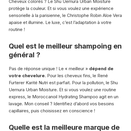
Cheveux colorés ? Le Shu Uemura Urban Moisture
protège la couleur. Et si vous voulez une expérience
sensorielle à la parisienne, le Christophe Robin Aloe Vera
apaise et illumine. Le luxe, c’est l’adaptation à votre
routine !
Quel est le meilleur shampoing en
général ?
Pas de réponse unique ! Le « meilleur »
dépend de
votre chevelure
. Pour les cheveux fins, le René
Furterer Karité Nutri est parfait. Pour la pollution, le Shu
Uemura Urban Moisture. Et si vous voulez une routine
express, le Moroccanoil Hydrating Shampoo agit en un
lavage. Mon conseil ? Identifiez d’abord vos besoins
capillaires, puis choisissez en conscience !
Quelle est la meilleure marque de