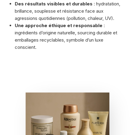
Des résultats visibles et durables
: hydratation,
brillance, souplesse et résistance face aux
agressions quotidiennes (pollution, chaleur, UV).
Une approche éthique et responsable
:
ingrédients d’origine naturelle, sourcing durable et
emballages recyclables, symbole d’un luxe
conscient.