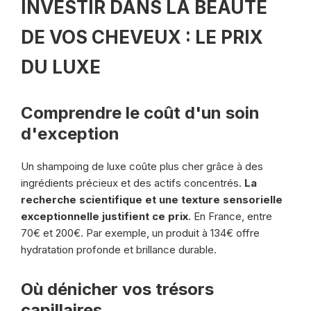
INVESTIR DANS LA BEAUTÉ
DE VOS CHEVEUX : LE PRIX
DU LUXE
Comprendre le coût d'un soin
d'exception
Un shampoing de luxe coûte plus cher grâce à des
ingrédients précieux et des actifs concentrés.
La
recherche scientifique et une texture sensorielle
exceptionnelle justifient ce prix
. En France, entre
70€ et 200€. Par exemple, un produit à 134€ offre
hydratation profonde et brillance durable.
Où dénicher vos trésors
capillaires