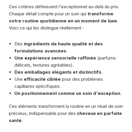
Ces critères définissent l'exceptionnel au-delà du prix.
Chaque détail compte pour un soin qui
transforme
votre routine quotidienne en un moment de luxe
.
Voici ce qui les distingue réellement :
Des
ingrédients de haute qualité et des
formulations avancées
.
Une expérience sensorielle raffinée
(parfums
délicats, textures agréables).
Des emballages élégants et distinctifs
.
Une
efficacité ciblée
pour des problèmes
capillaires spécifiques.
Un positionnement comme un soin d'exception
.
Ces éléments transforment la routine en un rituel de soin
précieux, indispensable pour des
cheveux en parfaite
santé
.