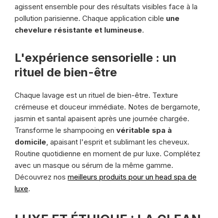
agissent ensemble pour des résultats visibles face à la
pollution parisienne. Chaque application cible
une
chevelure résistante et lumineuse
.
L'expérience sensorielle : un
rituel de bien-être
Chaque lavage est un rituel de bien-être. Texture
crémeuse et douceur immédiate. Notes de bergamote,
jasmin et santal apaisent après une journée chargée.
Transforme le shampooing en
véritable spa à
domicile
, apaisant l'esprit et sublimant les cheveux.
Routine quotidienne en moment de pur luxe. Complétez
avec un masque ou sérum de la même gamme.
Découvrez nos
meilleurs produits pour un head spa de
luxe
.