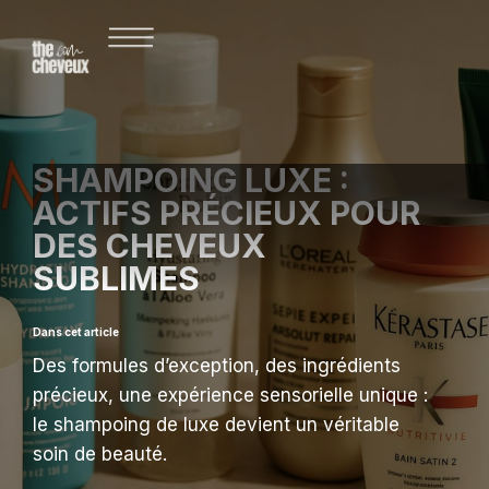
SHAMPOING LUXE :
ACTIFS PRÉCIEUX POUR
DES CHEVEUX
SUBLIMES
Dans cet article
Des formules d’exception, des ingrédients
précieux, une expérience sensorielle unique :
le shampoing de luxe devient un véritable
soin de beauté.