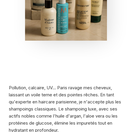
Pollution, calcaire, UV… Paris ravage mes cheveux,
laissant un voile terne et des pointes rêches. En tant
qu'experte en haircare parisienne, je n'accepte plus les
shampoings classiques. Le shampoing luxe, avec ses
actifs nobles comme l'huile d'argan, l'aloe vera ou les
protéines de glucose, élimine les impuretés tout en
hydratant en profondeur.