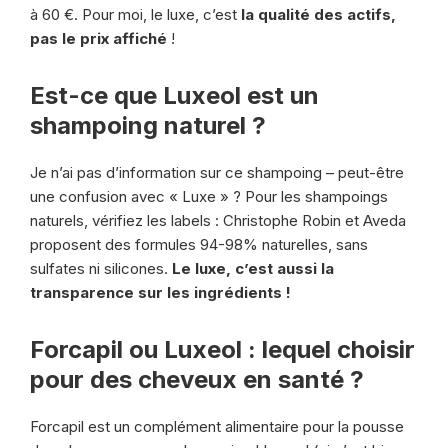
à 60 €. Pour moi, le luxe, c’est
la qualité des actifs,
pas le prix affiché
!
Est-ce que Luxeol est un
shampoing naturel ?
Je n’ai pas d’information sur ce shampoing – peut-être
une confusion avec « Luxe » ? Pour les shampoings
naturels, vérifiez les labels : Christophe Robin et Aveda
proposent des formules 94-98% naturelles, sans
sulfates ni silicones.
Le luxe, c’est aussi la
transparence sur les ingrédients !
Forcapil ou Luxeol : lequel choisir
pour des cheveux en santé ?
Forcapil est un complément alimentaire pour la pousse