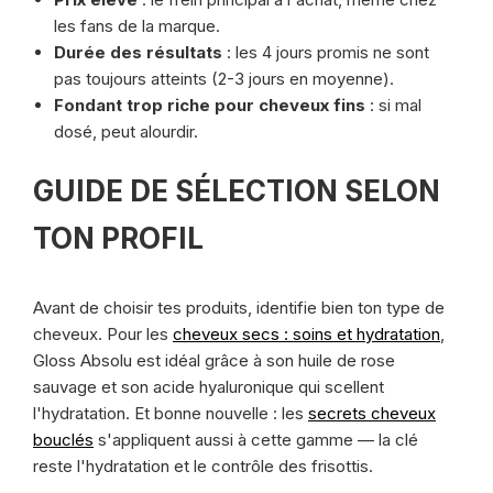
les fans de la marque.
Durée des résultats
: les 4 jours promis ne sont
pas toujours atteints (2-3 jours en moyenne).
Fondant trop riche pour cheveux fins
: si mal
dosé, peut alourdir.
GUIDE DE SÉLECTION SELON
TON PROFIL
Avant de choisir tes produits, identifie bien ton type de
cheveux. Pour les
cheveux secs : soins et hydratation
,
Gloss Absolu est idéal grâce à son huile de rose
sauvage et son acide hyaluronique qui scellent
l'hydratation. Et bonne nouvelle : les
secrets cheveux
bouclés
s'appliquent aussi à cette gamme — la clé
reste l'hydratation et le contrôle des frisottis.