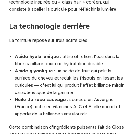
technologie inspirée du « glass hair » coréen, qui
consiste à sceller la cuticule pour réfléchir la lumière.
La technologie derrière
La formule repose sur trois actifs clés :
Acide hyaluronique
: attire et retient l'eau dans la
fibre capillaire pour une hydratation durable.
Acide glycolique
: un acide de fruit qui polit la
surface du cheveu et réduit les frisottis en lissant les
cuticules — c'est lui qui produit l'effet brillance miroir
caractéristique de la gamme.
Huile de rose sauvage
: sourcée en Auvergne
(France), riche en vitamines A, C et E, elle nourrit et
apporte de la brillance sans alourdir.
Cette combinaison d'ingrédients puissants fait de Gloss