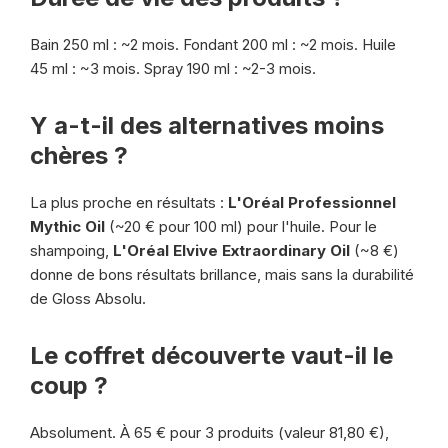
Bain 250 ml : ~2 mois. Fondant 200 ml : ~2 mois. Huile
45 ml : ~3 mois. Spray 190 ml : ~2-3 mois.
Y a-t-il des alternatives moins
chères ?
La plus proche en résultats :
L'Oréal Professionnel
Mythic Oil
(~20 € pour 100 ml) pour l'huile. Pour le
shampoing,
L'Oréal Elvive Extraordinary Oil
(~8 €)
donne de bons résultats brillance, mais sans la durabilité
de Gloss Absolu.
Le coffret découverte vaut-il le
coup ?
Absolument. À 65 € pour 3 produits (valeur 81,80 €),