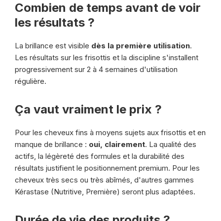
Combien de temps avant de voir
les résultats ?
La brillance est visible
dès la première utilisation
.
Les résultats sur les frisottis et la discipline s'installent
progressivement sur 2 à 4 semaines d'utilisation
régulière.
Ça vaut vraiment le prix ?
Pour les cheveux fins à moyens sujets aux frisottis et en
manque de brillance :
oui, clairement
. La qualité des
actifs, la légèreté des formules et la durabilité des
résultats justifient le positionnement premium. Pour les
cheveux très secs ou très abîmés, d'autres gammes
Kérastase (Nutritive, Première) seront plus adaptées.
Durée de vie des produits ?