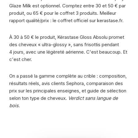
Glaze Milk est optionnel. Comptez entre 30 et 50 € par
produit, ou 65 € pour le coffret 3 produits. Meilleur
rapport qualité/prix : le coffret officiel sur kerastase.fr.
À 30 à 50 € le produit, Kérastase Gloss Absolu promet
des cheveux « ultra-glossy », sans frisottis pendant
4 jours, avec une légèreté aérienne. C'est beaucoup. Et
c'est cher.
On a passé la gamme complète au crible : composition,
résultats réels, avis clients Sephora, comparaison des
prix sur les principales enseignes, et guide de sélection
selon ton type de cheveux.
Verdict sans langue de
bois.