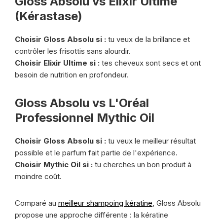
Gloss Absolu vs Elixir Ultime
(Kérastase)
Choisir Gloss Absolu si :
tu veux de la brillance et
contrôler les frisottis sans alourdir.
Choisir Elixir Ultime si :
tes cheveux sont secs et ont
besoin de nutrition en profondeur.
Gloss Absolu vs L'Oréal
Professionnel Mythic Oil
Choisir Gloss Absolu si :
tu veux le meilleur résultat
possible et le parfum fait partie de l'expérience.
Choisir Mythic Oil si :
tu cherches un bon produit à
moindre coût.
Comparé au
meilleur shampoing kératine
, Gloss Absolu
propose une approche différente : la kératine