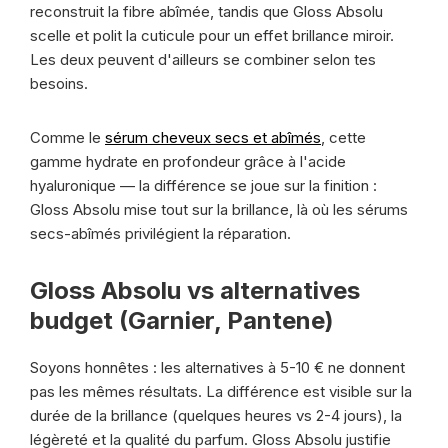
reconstruit la fibre abîmée, tandis que Gloss Absolu
scelle et polit la cuticule pour un effet brillance miroir.
Les deux peuvent d'ailleurs se combiner selon tes
besoins.
Comme le
sérum cheveux secs et abîmés
, cette
gamme hydrate en profondeur grâce à l'acide
hyaluronique — la différence se joue sur la finition :
Gloss Absolu mise tout sur la brillance, là où les sérums
secs-abîmés privilégient la réparation.
Gloss Absolu vs alternatives
budget (Garnier, Pantene)
Soyons honnêtes : les alternatives à 5-10 € ne donnent
pas les mêmes résultats. La différence est visible sur la
durée de la brillance (quelques heures vs 2-4 jours), la
légèreté et la qualité du parfum. Gloss Absolu justifie