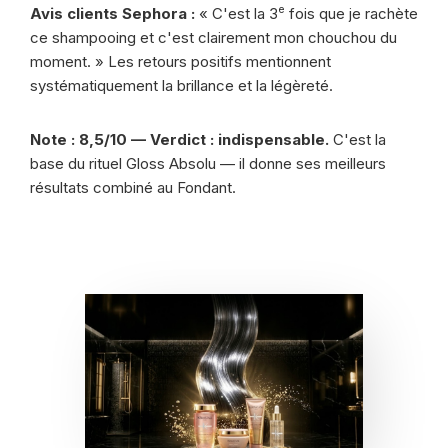
e
Avis clients Sephora :
« C'est la 3
fois que je rachète
ce shampooing et c'est clairement mon chouchou du
moment. » Les retours positifs mentionnent
systématiquement la brillance et la légèreté.
Note : 8,5/10 — Verdict : indispensable.
C'est la
base du rituel Gloss Absolu — il donne ses meilleurs
résultats combiné au Fondant.