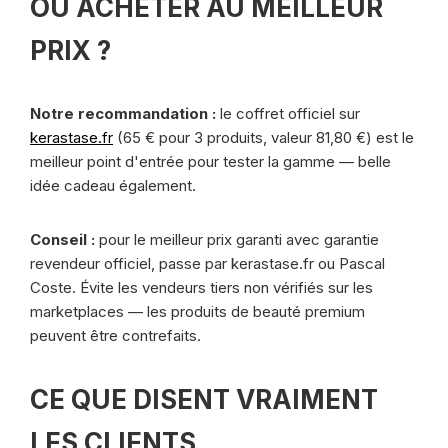
OÙ ACHETER AU MEILLEUR
PRIX ?
Notre recommandation :
le coffret officiel sur
kerastase.fr
(65 € pour 3 produits, valeur 81,80 €) est le
meilleur point d'entrée pour tester la gamme — belle
idée cadeau également.
Conseil :
pour le meilleur prix garanti avec garantie
revendeur officiel, passe par kerastase.fr ou Pascal
Coste. Évite les vendeurs tiers non vérifiés sur les
marketplaces — les produits de beauté premium
peuvent être contrefaits.
CE QUE DISENT VRAIMENT
LES CLIENTS