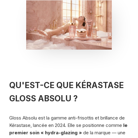
QU'EST-CE QUE KÉRASTASE
GLOSS ABSOLU ?
Gloss Absolu est la gamme anti-frisottis et brillance de
Kérastase, lancée en 2024. Elle se positionne comme
le
premier soin « hydra-glazing »
de la marque — une