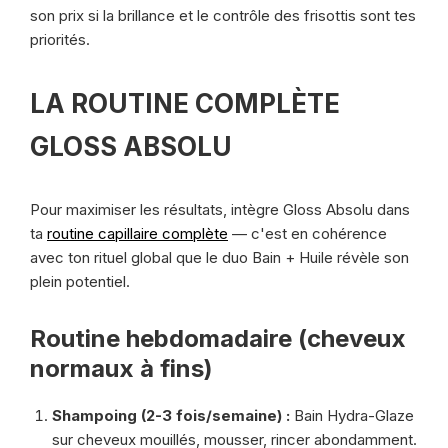
son prix si la brillance et le contrôle des frisottis sont tes
priorités.
LA ROUTINE COMPLÈTE
GLOSS ABSOLU
Pour maximiser les résultats, intègre Gloss Absolu dans
ta
routine capillaire complète
— c'est en cohérence
avec ton rituel global que le duo Bain + Huile révèle son
plein potentiel.
Routine hebdomadaire (cheveux
normaux à fins)
Shampoing (2-3 fois/semaine) :
Bain Hydra-Glaze
sur cheveux mouillés, mousser, rincer abondamment.