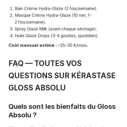
Bain Crème Hydra-Glaze (2 fois/semaine).
Masque Crème Hydra-Glaze (10 min, 1-
2 fois/semaine).
Spray Glaze Milk (avant chaque séchage).
Huile Glaze Drops (3-4 gouttes, quotidien).
Coût mensuel estimé :
~25-30 €/mois.
FAQ — TOUTES VOS
QUESTIONS SUR KÉRASTASE
GLOSS ABSOLU
Quels sont les bienfaits du Gloss
Absolu ?