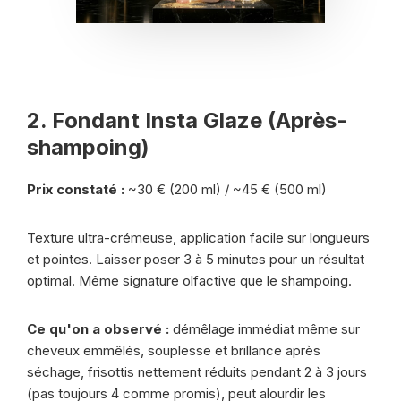
2. Fondant Insta Glaze (Après-
shampoing)
Prix constaté :
~30 € (200 ml) / ~45 € (500 ml)
Texture ultra-crémeuse, application facile sur longueurs
et pointes. Laisser poser 3 à 5 minutes pour un résultat
optimal. Même signature olfactive que le shampoing.
Ce qu'on a observé :
démêlage immédiat même sur
cheveux emmêlés, souplesse et brillance après
séchage, frisottis nettement réduits pendant 2 à 3 jours
(pas toujours 4 comme promis), peut alourdir les