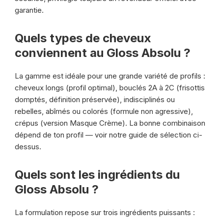
garantie.
Quels types de cheveux
conviennent au Gloss Absolu ?
La gamme est idéale pour une grande variété de profils :
cheveux longs (profil optimal), bouclés 2A à 2C (frisottis
domptés, définition préservée), indisciplinés ou
rebelles, abîmés ou colorés (formule non agressive),
crépus (version Masque Crème). La bonne combinaison
dépend de ton profil — voir notre guide de sélection ci-
dessus.
Quels sont les ingrédients du
Gloss Absolu ?
La formulation repose sur trois ingrédients puissants :