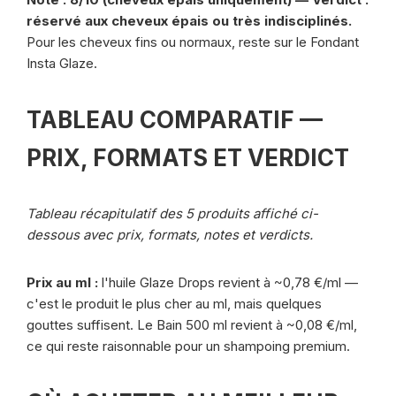
réservé aux cheveux épais ou très indisciplinés.
Pour les cheveux fins ou normaux, reste sur le Fondant
Insta Glaze.
TABLEAU COMPARATIF —
PRIX, FORMATS ET VERDICT
Tableau récapitulatif des 5 produits affiché ci-
dessous avec prix, formats, notes et verdicts.
Prix au ml :
l'huile Glaze Drops revient à ~0,78 €/ml —
c'est le produit le plus cher au ml, mais quelques
gouttes suffisent. Le Bain 500 ml revient à ~0,08 €/ml,
ce qui reste raisonnable pour un shampoing premium.