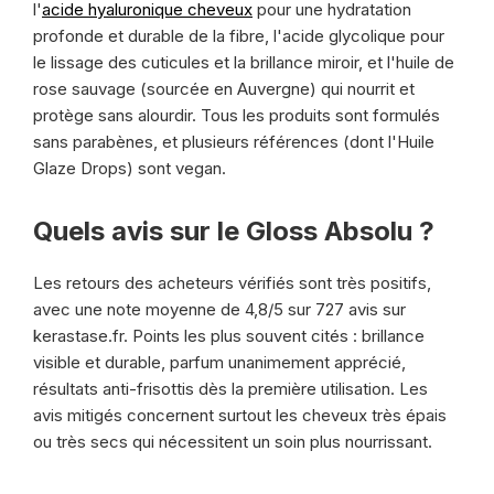
l'
acide hyaluronique cheveux
pour une hydratation
profonde et durable de la fibre, l'acide glycolique pour
le lissage des cuticules et la brillance miroir, et l'huile de
rose sauvage (sourcée en Auvergne) qui nourrit et
protège sans alourdir. Tous les produits sont formulés
sans parabènes, et plusieurs références (dont l'Huile
Glaze Drops) sont vegan.
Quels avis sur le Gloss Absolu ?
Les retours des acheteurs vérifiés sont très positifs,
avec une note moyenne de 4,8/5 sur 727 avis sur
kerastase.fr. Points les plus souvent cités : brillance
visible et durable, parfum unanimement apprécié,
résultats anti-frisottis dès la première utilisation. Les
avis mitigés concernent surtout les cheveux très épais
ou très secs qui nécessitent un soin plus nourrissant.