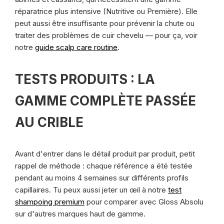
réparatrice plus intensive (Nutritive ou Première). Elle
peut aussi être insuffisante pour prévenir la chute ou
traiter des problèmes de cuir chevelu — pour ça, voir
notre
guide scalp care routine
.
TESTS PRODUITS : LA
GAMME COMPLÈTE PASSÉE
AU CRIBLE
Avant d'entrer dans le détail produit par produit, petit
rappel de méthode : chaque référence a été testée
pendant au moins 4 semaines sur différents profils
capillaires. Tu peux aussi jeter un œil à notre
test
shampoing premium
pour comparer avec Gloss Absolu
sur d'autres marques haut de gamme.